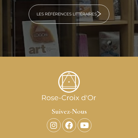
LES RÉFÉRENCES LITTÉRAIRES
Suivez-Nous