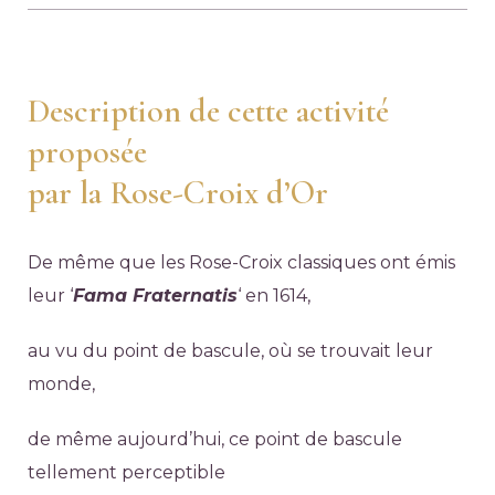
Description de cette activité
proposée
par la Rose-Croix d’Or
De même que les Rose-Croix classiques ont émis
leur ‘
Fama Fraternatis
‘ en 1614,
au vu du point de bascule, où se trouvait leur
monde,
de même aujourd’hui, ce point de bascule
tellement perceptible