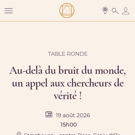
TABLE RONDE
Au-delà du bruit du monde,
un appel aux chercheurs de
vérité !
19 août 2026
15h00