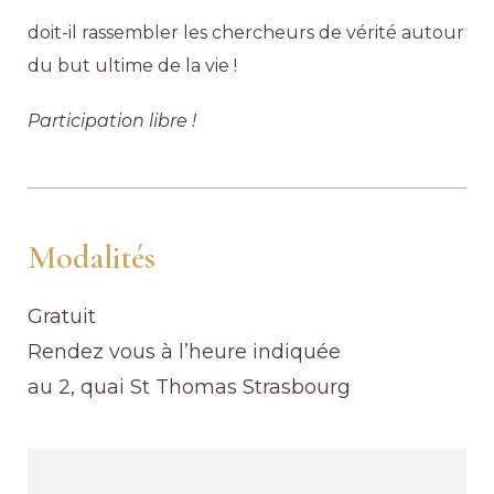
doit-il rassembler les chercheurs de vérité autour
du but ultime de la vie !
Participation libre !
Modalités
Gratuit
Rendez vous à l’heure indiquée
au 2, quai St Thomas Strasbourg