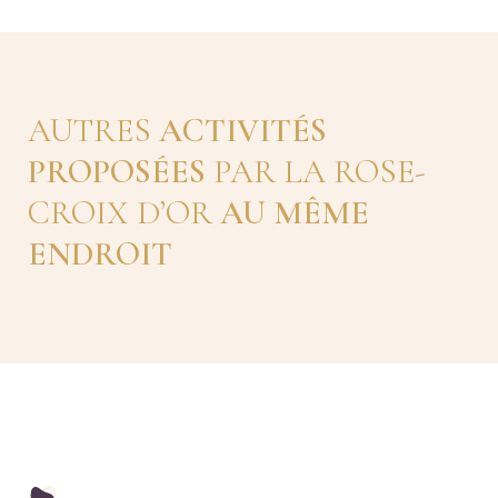
AUTRES
ACTIVITÉS
PROPOSÉES
PAR LA ROSE-
CROIX D’OR
AU MÊME
ENDROIT