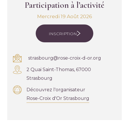
Participation à l’activité
Mercredi 19 Août 2026
INSCRIPTION
strasbourg@rose-croix-d-or.org
2 Quai Saint-Thomas, 67000
Strasbourg
Découvrez l'organisateur
Rose-Croix d'Or Strasbourg