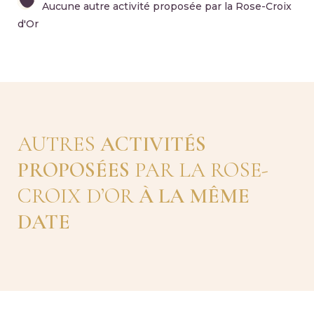
Aucune autre activité proposée par la Rose-Croix
d'Or
AUTRES
ACTIVITÉS
PROPOSÉES
PAR LA ROSE-
CROIX D’OR
À LA MÊME
DATE