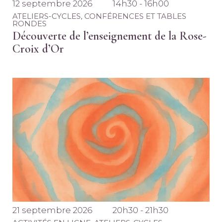
12 septembre 2026
14h30 - 16h00
ATELIERS-CYCLES
,
CONFÉRENCES ET TABLES
RONDES
Découverte de l’enseignement de la Rose-
Croix d’Or
21 septembre 2026
20h30 - 21h30