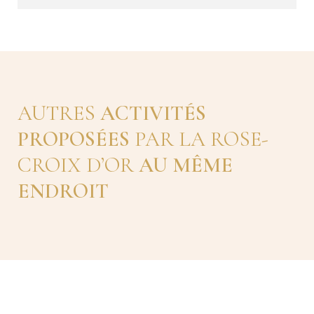
AUTRES
ACTIVITÉS
PROPOSÉES
PAR LA ROSE-
CROIX D’OR
AU MÊME
ENDROIT