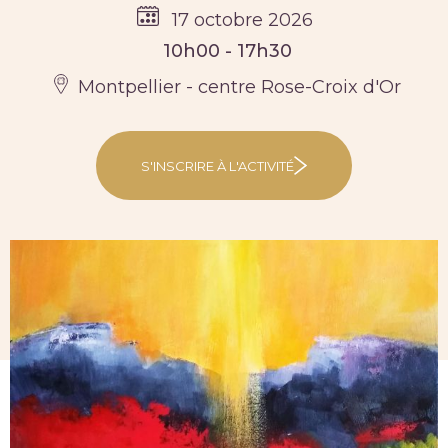
17 octobre 2026
10h00 - 17h30
Montpellier - centre Rose-Croix d'Or
S'INSCRIRE À L'ACTIVITÉ