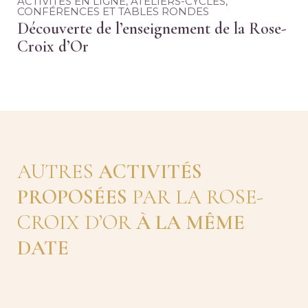
ACTIVITÉS EN LIGNE
,
ATELIERS-CYCLES
,
CONFÉRENCES ET TABLES RONDES
Découverte de l’enseignement de la Rose-
Croix d’Or
AUTRES
ACTIVITÉS
PROPOSÉES
PAR LA ROSE-
CROIX D’OR
À LA MÊME
DATE