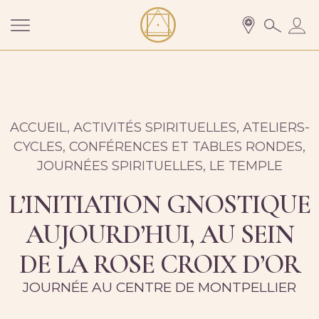
ACCUEIL
,
ACTIVITÉS SPIRITUELLES
,
ATELIERS-
CYCLES
,
CONFÉRENCES ET TABLES RONDES
,
JOURNÉES SPIRITUELLES
,
LE TEMPLE
L’INITIATION GNOSTIQUE
AUJOURD’HUI, AU SEIN
DE LA ROSE CROIX D’OR
JOURNÉE AU CENTRE DE MONTPELLIER