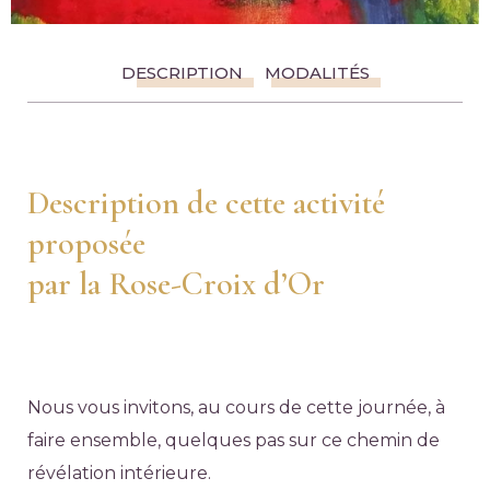
DESCRIPTION
MODALITÉS
Description de cette activité
proposée
par la Rose-Croix d’Or
Nous vous invitons, au cours de cette journée, à
faire ensemble, quelques pas sur ce chemin de
révélation intérieure.