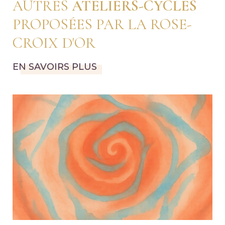
AUTRES
ATELIERS-CYCLES
PROPOSÉES PAR LA ROSE-
CROIX D'OR
EN SAVOIRS PLUS