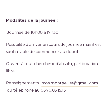
Modalités de la journée :
Journée de 10h00 à 17h30
Possibilité d’arriver en cours de journée mais il est
souhaitable de commencer au début.
Ouvert à tout chercheur d’absolu, participation
libre.
Renseignements:
rcos.montpellier@gmail.com
ou téléphone au 06.70.05.15.13