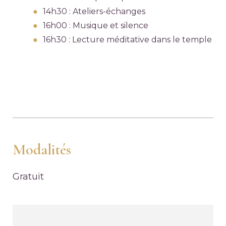
14h30 : Ateliers-échanges
16h00 : Musique et silence
16h30 : Lecture méditative dans le temple
Modalités
Gratuit