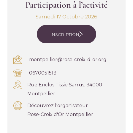
Participation à l’activité
Samedi 17 Octobre 2026
INSCRIPTION
montpellier@rose-croix-d-or.org
0670051513
Rue Enclos Tissie Sarrus, 34000
Montpellier
Découvrez l'organisateur
Rose-Croix d'Or Montpellier