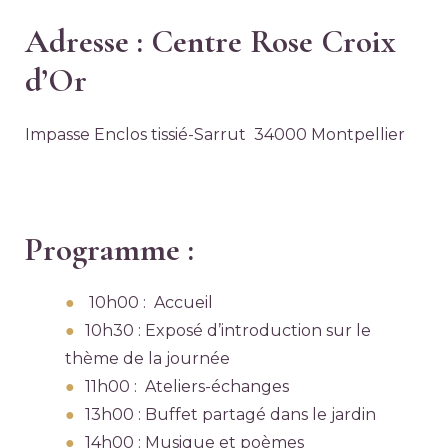
Adresse : Centre Rose Croix
d’Or
Impasse Enclos tissié-Sarrut 34000 Montpellier
Programme :
10h00 : Accueil
10h30 : Exposé d’introduction sur le
thème de la journée
11h00 : Ateliers-échanges
13h00 : Buffet partagé dans le jardin
14h00 : Musique et poèmes